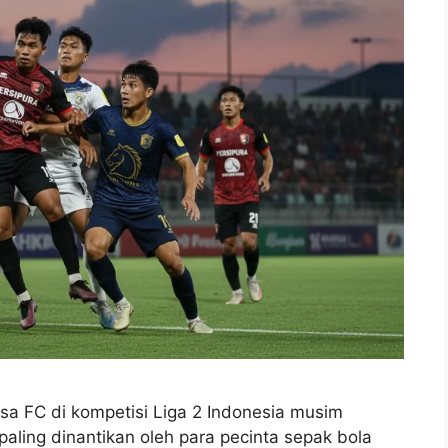
sa FC di kompetisi Liga 2 Indonesia musim
aling dinantikan oleh para pecinta sepak bola