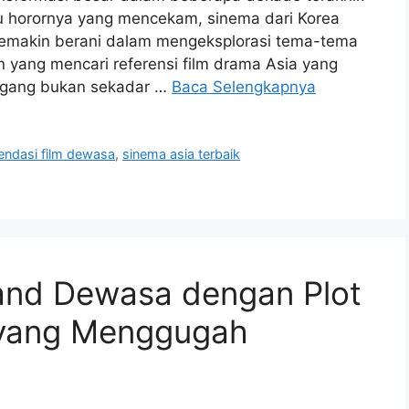
au horornya yang mencekam, sinema dari Korea
 semakin berani dalam mengeksplorasi tema-tema
 yang mencari referensi film drama Asia yang
egang bukan sekadar …
Baca Selengkapnya
ndasi film dewasa
,
sinema asia terbaik
land Dewasa dengan Plot
 yang Menggugah