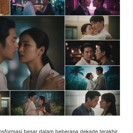
ansformasi besar dalam beberapa dekade terakhir.