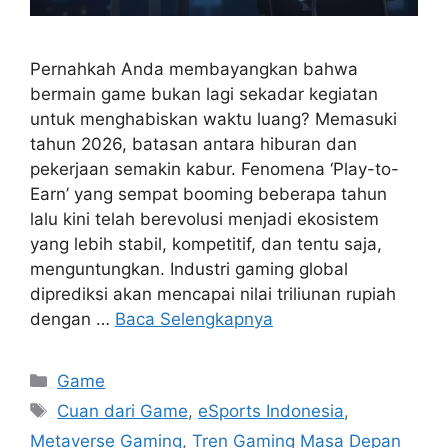
Pernahkah Anda membayangkan bahwa
bermain game bukan lagi sekadar kegiatan
untuk menghabiskan waktu luang? Memasuki
tahun 2026, batasan antara hiburan dan
pekerjaan semakin kabur. Fenomena ‘Play-to-
Earn’ yang sempat booming beberapa tahun
lalu kini telah berevolusi menjadi ekosistem
yang lebih stabil, kompetitif, dan tentu saja,
menguntungkan. Industri gaming global
diprediksi akan mencapai nilai triliunan rupiah
dengan …
Baca Selengkapnya
Kategori
Game
Tag
Cuan dari Game
,
eSports Indonesia
,
Metaverse Gaming
,
Tren Gaming Masa Depan