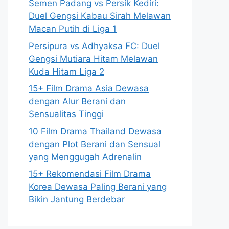
Semen Padang vs Persik Kediri:
Duel Gengsi Kabau Sirah Melawan
Macan Putih di Liga 1
Persipura vs Adhyaksa FC: Duel
Gengsi Mutiara Hitam Melawan
Kuda Hitam Liga 2
15+ Film Drama Asia Dewasa
dengan Alur Berani dan
Sensualitas Tinggi
10 Film Drama Thailand Dewasa
dengan Plot Berani dan Sensual
yang Menggugah Adrenalin
15+ Rekomendasi Film Drama
Korea Dewasa Paling Berani yang
Bikin Jantung Berdebar