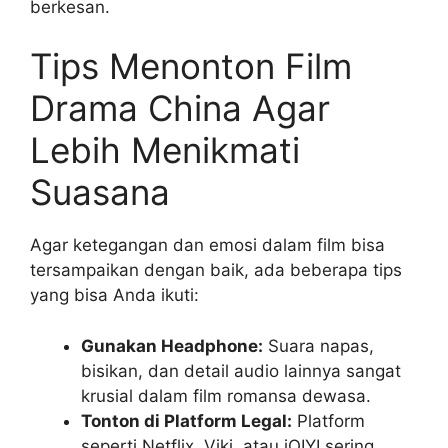
berkesan.
Tips Menonton Film
Drama China Agar
Lebih Menikmati
Suasana
Agar ketegangan dan emosi dalam film bisa
tersampaikan dengan baik, ada beberapa tips
yang bisa Anda ikuti:
Gunakan Headphone:
Suara napas,
bisikan, dan detail audio lainnya sangat
krusial dalam film romansa dewasa.
Tonton di Platform Legal:
Platform
seperti Netflix, Viki, atau iQIYI sering