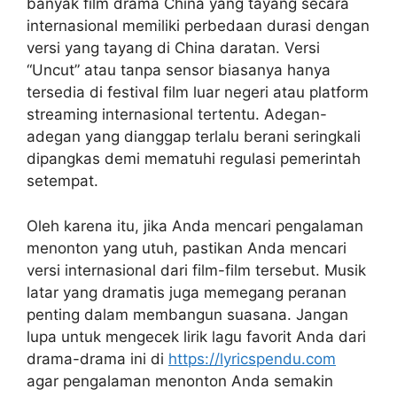
banyak film drama China yang tayang secara
internasional memiliki perbedaan durasi dengan
versi yang tayang di China daratan. Versi
“Uncut” atau tanpa sensor biasanya hanya
tersedia di festival film luar negeri atau platform
streaming internasional tertentu. Adegan-
adegan yang dianggap terlalu berani seringkali
dipangkas demi mematuhi regulasi pemerintah
setempat.
Oleh karena itu, jika Anda mencari pengalaman
menonton yang utuh, pastikan Anda mencari
versi internasional dari film-film tersebut. Musik
latar yang dramatis juga memegang peranan
penting dalam membangun suasana. Jangan
lupa untuk mengecek lirik lagu favorit Anda dari
drama-drama ini di
https://lyricspendu.com
agar pengalaman menonton Anda semakin