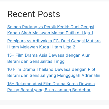
Recent Posts
Semen Padang vs Persik Kediri: Duel Gengsi
Kabau Sirah Melawan Macan Putih di Liga 1
Persipura vs Adhyaksa FC: Duel Gengsi Mutiara
Hitam Melawan Kuda Hitam Liga 2
15+ Film Drama Asia Dewasa dengan Alur
Berani dan Sensualitas Tinggi
10 Film Drama Thailand Dewasa dengan Plot
Berani dan Sensual yang Menggugah Adrenalin
15+ Rekomendasi Film Drama Korea Dewasa
Paling Berani yang Bikin Jantung Berdebar