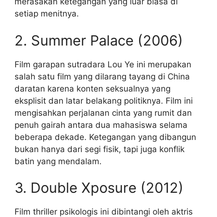
merasakan ketegangan yang luar biasa di
setiap menitnya.
2. Summer Palace (2006)
Film garapan sutradara Lou Ye ini merupakan
salah satu film yang dilarang tayang di China
daratan karena konten seksualnya yang
eksplisit dan latar belakang politiknya. Film ini
mengisahkan perjalanan cinta yang rumit dan
penuh gairah antara dua mahasiswa selama
beberapa dekade. Ketegangan yang dibangun
bukan hanya dari segi fisik, tapi juga konflik
batin yang mendalam.
3. Double Xposure (2012)
Film thriller psikologis ini dibintangi oleh aktris