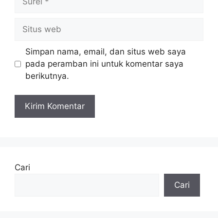
Situs
web
Simpan nama, email, dan situs web saya
pada peramban ini untuk komentar saya
berikutnya.
Cari
Cari