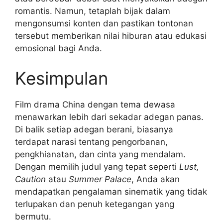
romantis. Namun, tetaplah bijak dalam
mengonsumsi konten dan pastikan tontonan
tersebut memberikan nilai hiburan atau edukasi
emosional bagi Anda.
Kesimpulan
Film drama China dengan tema dewasa
menawarkan lebih dari sekadar adegan panas.
Di balik setiap adegan berani, biasanya
terdapat narasi tentang pengorbanan,
pengkhianatan, dan cinta yang mendalam.
Dengan memilih judul yang tepat seperti
Lust,
Caution
atau
Summer Palace
, Anda akan
mendapatkan pengalaman sinematik yang tidak
terlupakan dan penuh ketegangan yang
bermutu.