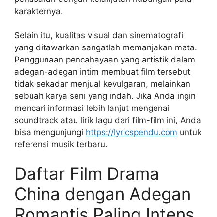
karakternya.
Selain itu, kualitas visual dan sinematografi
yang ditawarkan sangatlah memanjakan mata.
Penggunaan pencahayaan yang artistik dalam
adegan-adegan intim membuat film tersebut
tidak sekadar menjual kevulgaran, melainkan
sebuah karya seni yang indah. Jika Anda ingin
mencari informasi lebih lanjut mengenai
soundtrack atau lirik lagu dari film-film ini, Anda
bisa mengunjungi
https://lyricspendu.com
untuk
referensi musik terbaru.
Daftar Film Drama
China dengan Adegan
Romantis Paling Intens