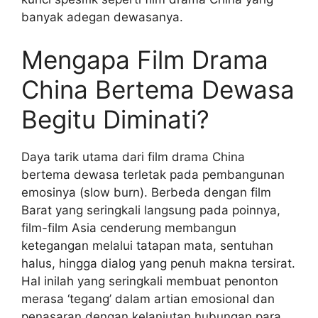
banyak adegan dewasanya.
Mengapa Film Drama
China Bertema Dewasa
Begitu Diminati?
Daya tarik utama dari film drama China
bertema dewasa terletak pada pembangunan
emosinya (slow burn). Berbeda dengan film
Barat yang seringkali langsung pada poinnya,
film-film Asia cenderung membangun
ketegangan melalui tatapan mata, sentuhan
halus, hingga dialog yang penuh makna tersirat.
Hal inilah yang seringkali membuat penonton
merasa ‘tegang’ dalam artian emosional dan
penasaran dengan kelanjutan hubungan para