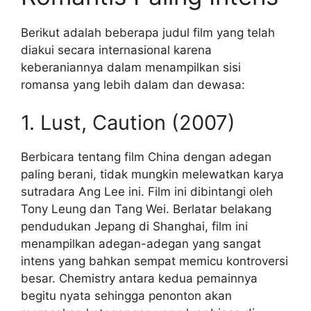
Berikut adalah beberapa judul film yang telah
diakui secara internasional karena
keberaniannya dalam menampilkan sisi
romansa yang lebih dalam dan dewasa:
1. Lust, Caution (2007)
Berbicara tentang film China dengan adegan
paling berani, tidak mungkin melewatkan karya
sutradara Ang Lee ini. Film ini dibintangi oleh
Tony Leung dan Tang Wei. Berlatar belakang
pendudukan Jepang di Shanghai, film ini
menampilkan adegan-adegan yang sangat
intens yang bahkan sempat memicu kontroversi
besar. Chemistry antara kedua pemainnya
begitu nyata sehingga penonton akan