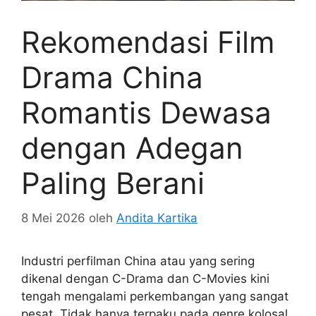
Rekomendasi Film
Drama China
Romantis Dewasa
dengan Adegan
Paling Berani
8 Mei 2026
oleh
Andita Kartika
Industri perfilman China atau yang sering
dikenal dengan C-Drama dan C-Movies kini
tengah mengalami perkembangan yang sangat
pesat. Tidak hanya terpaku pada genre kolosal