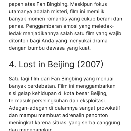
papan atas Fan Bingbing. Meskipun fokus
utamanya adalah misteri, film ini memiliki
banyak momen romantis yang cukup berani dan
panas. Penggambaran emosi yang meledak-
ledak menjadikannya salah satu film yang wajib
ditonton bagi Anda yang menyukai drama
dengan bumbu dewasa yang kuat.
4. Lost in Beijing (2007)
Satu lagi film dari Fan Bingbing yang menuai
banyak perdebatan. Film ini menggambarkan
sisi gelap kehidupan di kota besar Beijing,
termasuk perselingkuhan dan eksploitasi.
Adegan-adegan di dalamnya sangat provokatif
dan mampu membuat adrenalin penonton
meningkat karena situasi yang serba canggung
dan menegangkan.