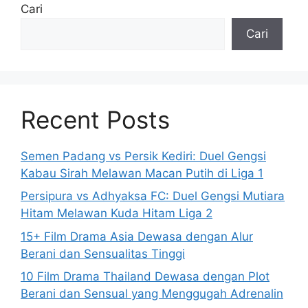
Cari
Cari
Recent Posts
Semen Padang vs Persik Kediri: Duel Gengsi
Kabau Sirah Melawan Macan Putih di Liga 1
Persipura vs Adhyaksa FC: Duel Gengsi Mutiara
Hitam Melawan Kuda Hitam Liga 2
15+ Film Drama Asia Dewasa dengan Alur
Berani dan Sensualitas Tinggi
10 Film Drama Thailand Dewasa dengan Plot
Berani dan Sensual yang Menggugah Adrenalin