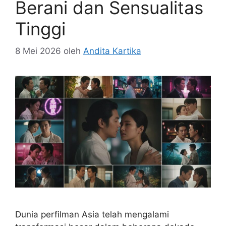
Berani dan Sensualitas
Tinggi
8 Mei 2026
oleh
Andita Kartika
Dunia perfilman Asia telah mengalami