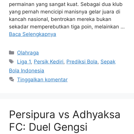
permainan yang sangat kuat. Sebagai dua klub
yang pernah mencicipi manisnya gelar juara di
kancah nasional, bentrokan mereka bukan
sekadar memperebutkan tiga poin, melainkan …
Baca Selengkapnya
Kategori
Olahraga
Tag
Liga 1
,
Persik Kediri
,
Prediksi Bola
,
Sepak
Bola Indonesia
Tinggalkan komentar
Persipura vs Adhyaksa
FC: Duel Gengsi