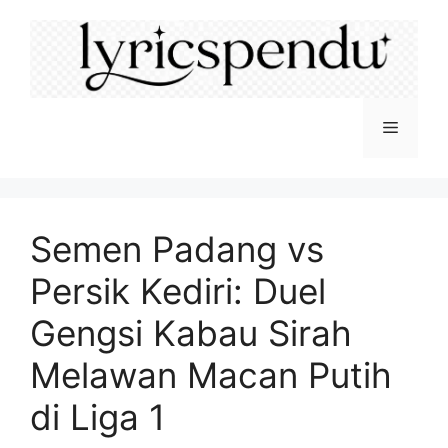
Langsung
ke
isi
Menu
Semen Padang vs
Persik Kediri: Duel
Gengsi Kabau Sirah
Melawan Macan Putih
di Liga 1