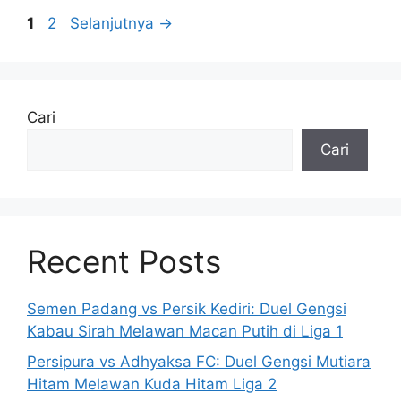
Halaman
Halaman
1
2
Selanjutnya
→
Cari
Cari
Recent Posts
Semen Padang vs Persik Kediri: Duel Gengsi
Kabau Sirah Melawan Macan Putih di Liga 1
Persipura vs Adhyaksa FC: Duel Gengsi Mutiara
Hitam Melawan Kuda Hitam Liga 2