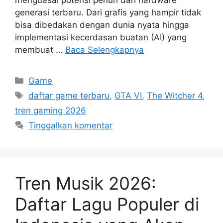
generasi terbaru. Dari grafis yang hampir tidak
bisa dibedakan dengan dunia nyata hingga
implementasi kecerdasan buatan (AI) yang
membuat …
Baca Selengkapnya
Kategori
Game
Tag
daftar game terbaru
,
GTA VI
,
The Witcher 4
,
tren gaming 2026
Tinggalkan komentar
Tren Musik 2026:
Daftar Lagu Populer di