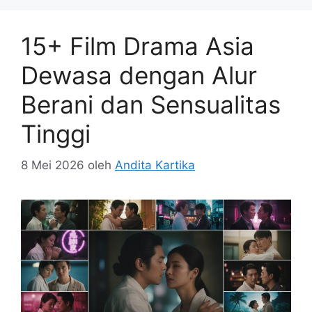
15+ Film Drama Asia
Dewasa dengan Alur
Berani dan Sensualitas
Tinggi
8 Mei 2026
oleh
Andita Kartika