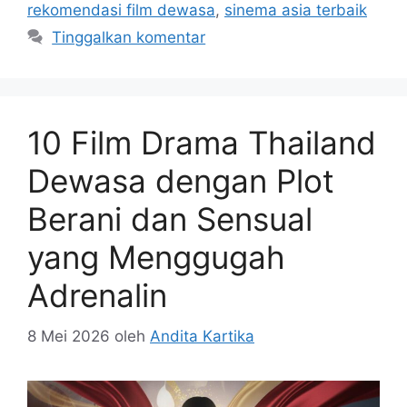
rekomendasi film dewasa
,
sinema asia terbaik
Tinggalkan komentar
10 Film Drama Thailand
Dewasa dengan Plot
Berani dan Sensual
yang Menggugah
Adrenalin
8 Mei 2026
oleh
Andita Kartika