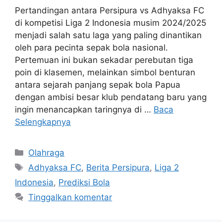
Pertandingan antara Persipura vs Adhyaksa FC
di kompetisi Liga 2 Indonesia musim 2024/2025
menjadi salah satu laga yang paling dinantikan
oleh para pecinta sepak bola nasional.
Pertemuan ini bukan sekadar perebutan tiga
poin di klasemen, melainkan simbol benturan
antara sejarah panjang sepak bola Papua
dengan ambisi besar klub pendatang baru yang
ingin menancapkan taringnya di …
Baca
Selengkapnya
Kategori
Olahraga
Tag
Adhyaksa FC
,
Berita Persipura
,
Liga 2
Indonesia
,
Prediksi Bola
Tinggalkan komentar