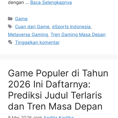
dengan …
Baca Selengkapnya
Kategori
Game
Tag
Cuan dari Game
,
eSports Indonesia
,
Metaverse Gaming
,
Tren Gaming Masa Depan
Tinggalkan komentar
Game Populer di Tahun
2026 Ini Daftarnya:
Prediksi Judul Terlaris
dan Tren Masa Depan
8 Mei 2026
oleh
Andita Kartika