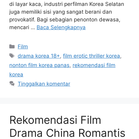
di layar kaca, industri perfilman Korea Selatan
juga memiliki sisi yang sangat berani dan
provokatif. Bagi sebagian penonton dewasa,
mencari …
Baca Selengkapnya
Kategori
Film
Tag
drama korea 18+
,
film erotic thriller korea
,
nonton film korea panas
,
rekomendasi film
korea
Tinggalkan komentar
Rekomendasi Film
Drama China Romantis