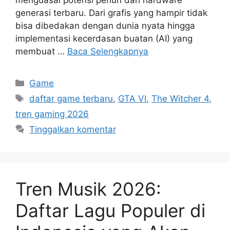
generasi terbaru. Dari grafis yang hampir tidak
bisa dibedakan dengan dunia nyata hingga
implementasi kecerdasan buatan (AI) yang
membuat …
Baca Selengkapnya
Kategori
Game
Tag
daftar game terbaru
,
GTA VI
,
The Witcher 4
,
tren gaming 2026
Tinggalkan komentar
Tren Musik 2026:
Daftar Lagu Populer di