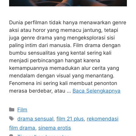
Dunia perfilman tidak hanya menawarkan genre
aksi atau horor yang memacu jantung, tetapi
juga genre drama yang mengeksplorasi sisi
paling intim dari manusia. Film drama dengan
bumbu sensualitas yang kental sering kali
menjadi perbincangan hangat karena
kemampuannya memadukan alur cerita yang
mendalam dengan visual yang menantang.
Fenomena ini sering kali membuat penonton
merasa berdebar, atau …
Baca Selengkapnya
Kategori
Film
Tag
drama sensual
,
film 21 plus
,
rekomendasi
film drama
,
sinema erotis