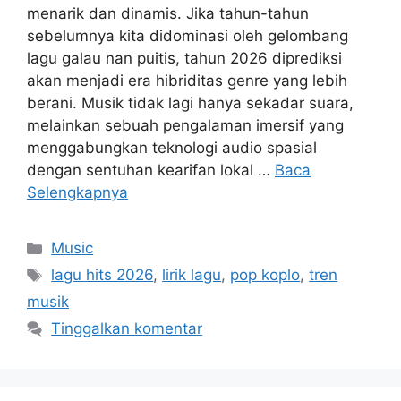
menarik dan dinamis. Jika tahun-tahun
sebelumnya kita didominasi oleh gelombang
lagu galau nan puitis, tahun 2026 diprediksi
akan menjadi era hibriditas genre yang lebih
berani. Musik tidak lagi hanya sekadar suara,
melainkan sebuah pengalaman imersif yang
menggabungkan teknologi audio spasial
dengan sentuhan kearifan lokal …
Baca
Selengkapnya
Kategori
Music
Tag
lagu hits 2026
,
lirik lagu
,
pop koplo
,
tren
musik
Tinggalkan komentar