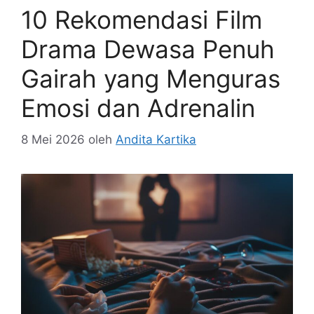
10 Rekomendasi Film
Drama Dewasa Penuh
Gairah yang Menguras
Emosi dan Adrenalin
8 Mei 2026
oleh
Andita Kartika