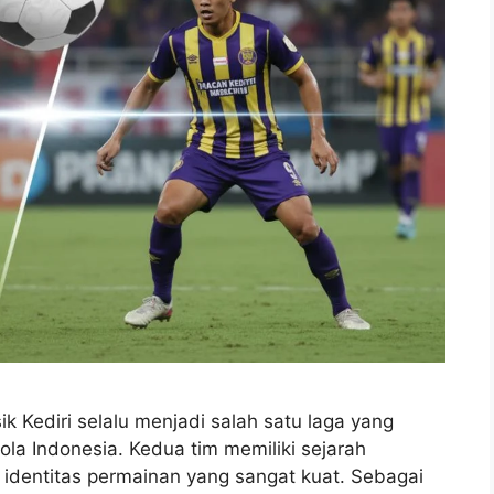
 Kediri selalu menjadi salah satu laga yang
ola Indonesia. Kedua tim memiliki sejarah
n identitas permainan yang sangat kuat. Sebagai