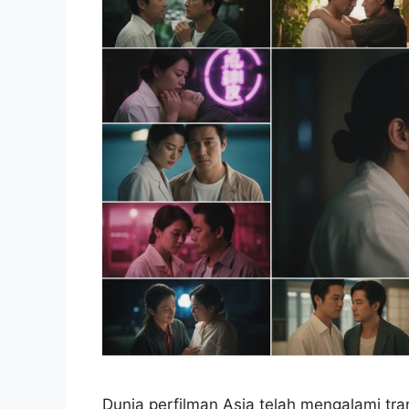
Dunia perfilman Asia telah mengalami tr