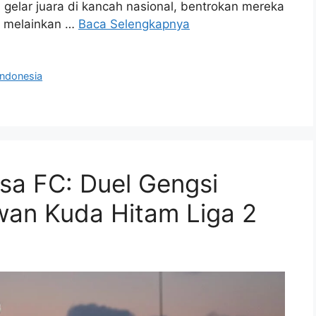
gelar juara di kancah nasional, bentrokan mereka
, melainkan …
Baca Selengkapnya
Indonesia
sa FC: Duel Gengsi
wan Kuda Hitam Liga 2