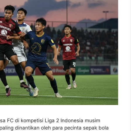
sa FC di kompetisi Liga 2 Indonesia musim
aling dinantikan oleh para pecinta sepak bola