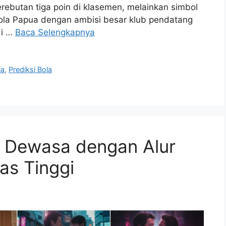
rebutan tiga poin di klasemen, melainkan simbol
bola Papua dengan ambisi besar klub pendatang
di …
Baca Selengkapnya
ia
,
Prediksi Bola
a Dewasa dengan Alur
as Tinggi