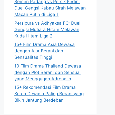
Semen Padang vs Persik Kediri:
Duel Gengsi Kabau Sirah Melawan
Macan Putih di Liga 1
Persipura vs Adhyaksa FC: Duel
Gengsi Mutiara Hitam Melawan
Kuda Hitam Liga 2
15+ Film Drama Asia Dewasa
dengan Alur Berani dan
Sensualitas Tinggi
10 Film Drama Thailand Dewasa
dengan Plot Berani dan Sensual
yang Menggugah Adrenalin
15+ Rekomendasi Film Drama
Korea Dewasa Paling Berani yang
Bikin Jantung Berdebar