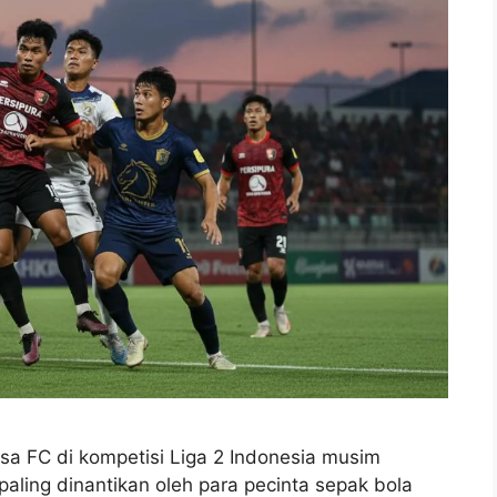
sa FC di kompetisi Liga 2 Indonesia musim
aling dinantikan oleh para pecinta sepak bola