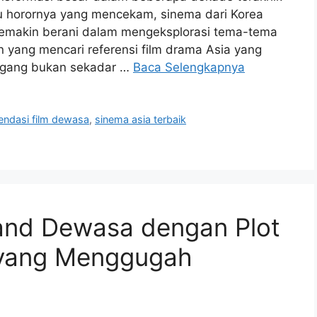
au horornya yang mencekam, sinema dari Korea
 semakin berani dalam mengeksplorasi tema-tema
 yang mencari referensi film drama Asia yang
egang bukan sekadar …
Baca Selengkapnya
ndasi film dewasa
,
sinema asia terbaik
land Dewasa dengan Plot
 yang Menggugah