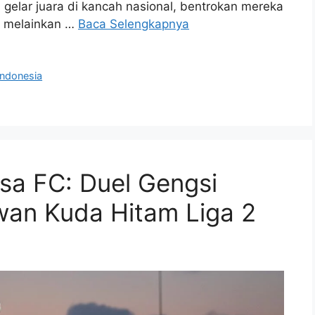
gelar juara di kancah nasional, bentrokan mereka
, melainkan …
Baca Selengkapnya
Indonesia
sa FC: Duel Gengsi
wan Kuda Hitam Liga 2