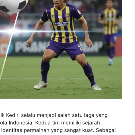
 Kediri selalu menjadi salah satu laga yang
ola Indonesia. Kedua tim memiliki sejarah
n identitas permainan yang sangat kuat. Sebagai