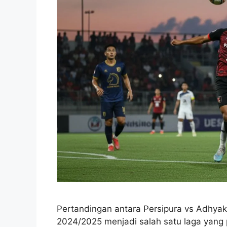
Pertandingan antara Persipura vs Adhyak
2024/2025 menjadi salah satu laga yang p