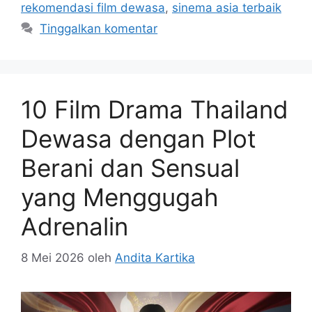
rekomendasi film dewasa
,
sinema asia terbaik
Tinggalkan komentar
10 Film Drama Thailand
Dewasa dengan Plot
Berani dan Sensual
yang Menggugah
Adrenalin
8 Mei 2026
oleh
Andita Kartika