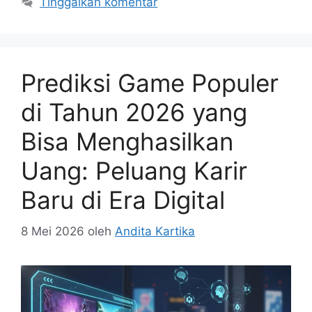
Tinggalkan komentar
Prediksi Game Populer
di Tahun 2026 yang
Bisa Menghasilkan
Uang: Peluang Karir
Baru di Era Digital
8 Mei 2026
oleh
Andita Kartika