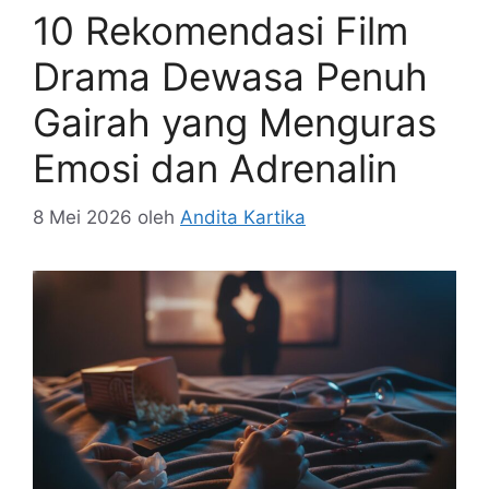
10 Rekomendasi Film
Drama Dewasa Penuh
Gairah yang Menguras
Emosi dan Adrenalin
8 Mei 2026
oleh
Andita Kartika