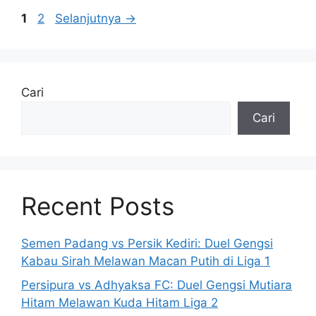
Halaman
Halaman
1
2
Selanjutnya
→
Cari
Cari
Recent Posts
Semen Padang vs Persik Kediri: Duel Gengsi
Kabau Sirah Melawan Macan Putih di Liga 1
Persipura vs Adhyaksa FC: Duel Gengsi Mutiara
Hitam Melawan Kuda Hitam Liga 2