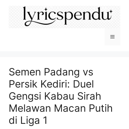
Langsung
ke
isi
Menu
Semen Padang vs
Persik Kediri: Duel
Gengsi Kabau Sirah
Melawan Macan Putih
di Liga 1