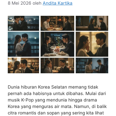
8 Mei 2026
oleh
Andita Kartika
Dunia hiburan Korea Selatan memang tidak
pernah ada habisnya untuk dibahas. Mulai dari
musik K-Pop yang mendunia hingga drama
Korea yang menguras air mata. Namun, di balik
citra romantis dan sopan yang sering kita lihat