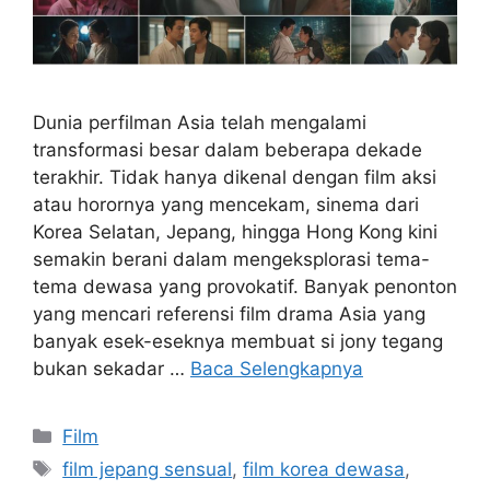
Dunia perfilman Asia telah mengalami
transformasi besar dalam beberapa dekade
terakhir. Tidak hanya dikenal dengan film aksi
atau horornya yang mencekam, sinema dari
Korea Selatan, Jepang, hingga Hong Kong kini
semakin berani dalam mengeksplorasi tema-
tema dewasa yang provokatif. Banyak penonton
yang mencari referensi film drama Asia yang
banyak esek-eseknya membuat si jony tegang
bukan sekadar …
Baca Selengkapnya
Kategori
Film
Tag
film jepang sensual
,
film korea dewasa
,