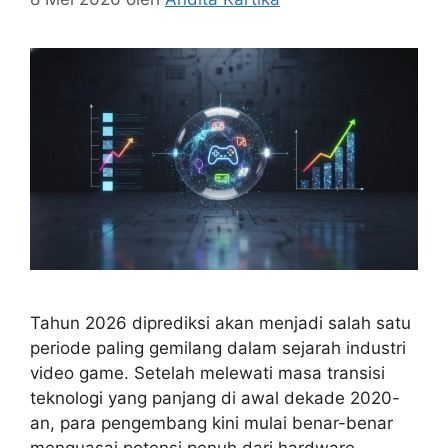
Tahun 2026 diprediksi akan menjadi salah satu
periode paling gemilang dalam sejarah industri
video game. Setelah melewati masa transisi
teknologi yang panjang di awal dekade 2020-
an, para pengembang kini mulai benar-benar
menguasai potensi penuh dari hardware