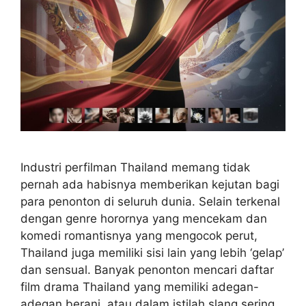
Industri perfilman Thailand memang tidak
pernah ada habisnya memberikan kejutan bagi
para penonton di seluruh dunia. Selain terkenal
dengan genre horornya yang mencekam dan
komedi romantisnya yang mengocok perut,
Thailand juga memiliki sisi lain yang lebih ‘gelap’
dan sensual. Banyak penonton mencari daftar
film drama Thailand yang memiliki adegan-
adegan berani, atau dalam istilah slang sering