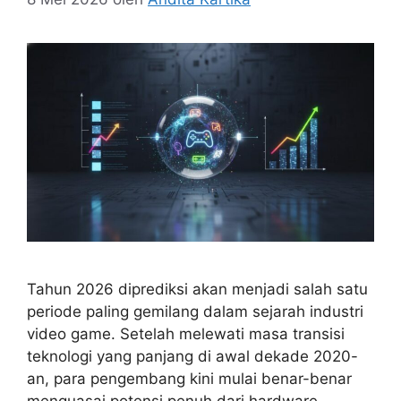
Tahun 2026 diprediksi akan menjadi salah satu
periode paling gemilang dalam sejarah industri
video game. Setelah melewati masa transisi
teknologi yang panjang di awal dekade 2020-
an, para pengembang kini mulai benar-benar
menguasai potensi penuh dari hardware