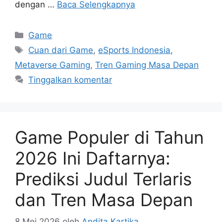
dengan …
Baca Selengkapnya
Kategori
Game
Tag
Cuan dari Game
,
eSports Indonesia
,
Metaverse Gaming
,
Tren Gaming Masa Depan
Tinggalkan komentar
Game Populer di Tahun
2026 Ini Daftarnya:
Prediksi Judul Terlaris
dan Tren Masa Depan
8 Mei 2026
oleh
Andita Kartika