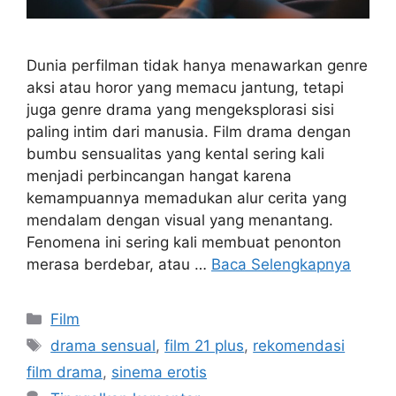
Dunia perfilman tidak hanya menawarkan genre
aksi atau horor yang memacu jantung, tetapi
juga genre drama yang mengeksplorasi sisi
paling intim dari manusia. Film drama dengan
bumbu sensualitas yang kental sering kali
menjadi perbincangan hangat karena
kemampuannya memadukan alur cerita yang
mendalam dengan visual yang menantang.
Fenomena ini sering kali membuat penonton
merasa berdebar, atau …
Baca Selengkapnya
Kategori
Film
Tag
drama sensual
,
film 21 plus
,
rekomendasi
film drama
,
sinema erotis