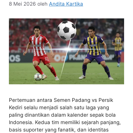
8 Mei 2026
oleh
Andita Kartika
Pertemuan antara Semen Padang vs Persik
Kediri selalu menjadi salah satu laga yang
paling dinantikan dalam kalender sepak bola
Indonesia. Kedua tim memiliki sejarah panjang,
basis suporter yang fanatik, dan identitas