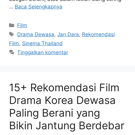
…
Baca Selengkapnya
Kategori
Film
Tag
Drama Dewasa
,
Jan Dara
,
Rekomendasi
Film
,
Sinema Thailand
Tinggalkan komentar
15+ Rekomendasi Film
Drama Korea Dewasa
Paling Berani yang
Bikin Jantung Berdebar