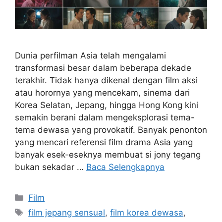
Dunia perfilman Asia telah mengalami
transformasi besar dalam beberapa dekade
terakhir. Tidak hanya dikenal dengan film aksi
atau horornya yang mencekam, sinema dari
Korea Selatan, Jepang, hingga Hong Kong kini
semakin berani dalam mengeksplorasi tema-
tema dewasa yang provokatif. Banyak penonton
yang mencari referensi film drama Asia yang
banyak esek-eseknya membuat si jony tegang
bukan sekadar …
Baca Selengkapnya
Kategori
Film
Tag
film jepang sensual
,
film korea dewasa
,