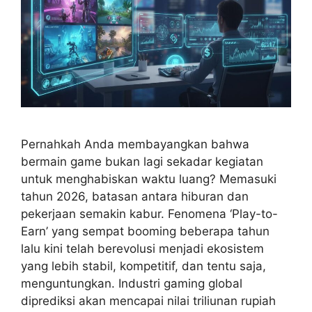
Pernahkah Anda membayangkan bahwa
bermain game bukan lagi sekadar kegiatan
untuk menghabiskan waktu luang? Memasuki
tahun 2026, batasan antara hiburan dan
pekerjaan semakin kabur. Fenomena ‘Play-to-
Earn’ yang sempat booming beberapa tahun
lalu kini telah berevolusi menjadi ekosistem
yang lebih stabil, kompetitif, dan tentu saja,
menguntungkan. Industri gaming global
diprediksi akan mencapai nilai triliunan rupiah