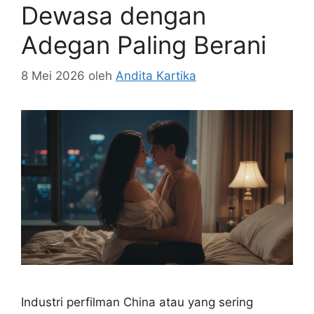
Dewasa dengan
Adegan Paling Berani
8 Mei 2026
oleh
Andita Kartika
Industri perfilman China atau yang sering