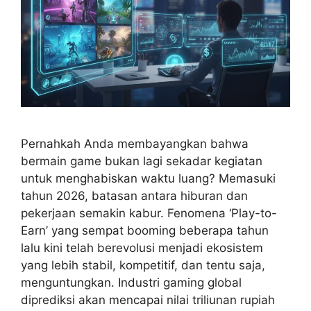
Pernahkah Anda membayangkan bahwa
bermain game bukan lagi sekadar kegiatan
untuk menghabiskan waktu luang? Memasuki
tahun 2026, batasan antara hiburan dan
pekerjaan semakin kabur. Fenomena ‘Play-to-
Earn’ yang sempat booming beberapa tahun
lalu kini telah berevolusi menjadi ekosistem
yang lebih stabil, kompetitif, dan tentu saja,
menguntungkan. Industri gaming global
diprediksi akan mencapai nilai triliunan rupiah