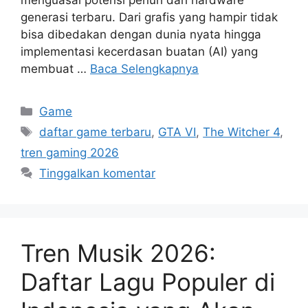
generasi terbaru. Dari grafis yang hampir tidak
bisa dibedakan dengan dunia nyata hingga
implementasi kecerdasan buatan (AI) yang
membuat …
Baca Selengkapnya
Kategori
Game
Tag
daftar game terbaru
,
GTA VI
,
The Witcher 4
,
tren gaming 2026
Tinggalkan komentar
Tren Musik 2026:
Daftar Lagu Populer di