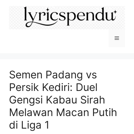
Langsung
ke
isi
Menu
Semen Padang vs
Persik Kediri: Duel
Gengsi Kabau Sirah
Melawan Macan Putih
di Liga 1