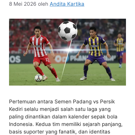
8 Mei 2026
oleh
Andita Kartika
Pertemuan antara Semen Padang vs Persik
Kediri selalu menjadi salah satu laga yang
paling dinantikan dalam kalender sepak bola
Indonesia. Kedua tim memiliki sejarah panjang,
basis suporter yang fanatik, dan identitas