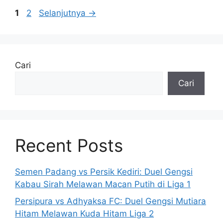
Halaman
Halaman
1
2
Selanjutnya
→
Cari
Cari
Recent Posts
Semen Padang vs Persik Kediri: Duel Gengsi
Kabau Sirah Melawan Macan Putih di Liga 1
Persipura vs Adhyaksa FC: Duel Gengsi Mutiara
Hitam Melawan Kuda Hitam Liga 2