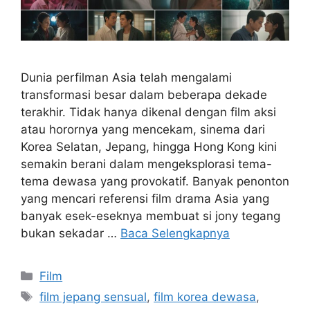
Dunia perfilman Asia telah mengalami
transformasi besar dalam beberapa dekade
terakhir. Tidak hanya dikenal dengan film aksi
atau horornya yang mencekam, sinema dari
Korea Selatan, Jepang, hingga Hong Kong kini
semakin berani dalam mengeksplorasi tema-
tema dewasa yang provokatif. Banyak penonton
yang mencari referensi film drama Asia yang
banyak esek-eseknya membuat si jony tegang
bukan sekadar …
Baca Selengkapnya
Kategori
Film
Tag
film jepang sensual
,
film korea dewasa
,