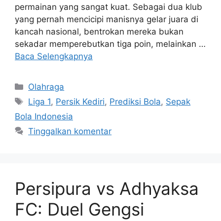
permainan yang sangat kuat. Sebagai dua klub
yang pernah mencicipi manisnya gelar juara di
kancah nasional, bentrokan mereka bukan
sekadar memperebutkan tiga poin, melainkan …
Baca Selengkapnya
Kategori
Olahraga
Tag
Liga 1
,
Persik Kediri
,
Prediksi Bola
,
Sepak
Bola Indonesia
Tinggalkan komentar
Persipura vs Adhyaksa
FC: Duel Gengsi