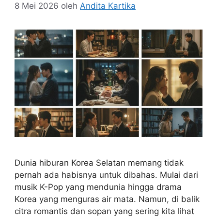
8 Mei 2026
oleh
Andita Kartika
Dunia hiburan Korea Selatan memang tidak
pernah ada habisnya untuk dibahas. Mulai dari
musik K-Pop yang mendunia hingga drama
Korea yang menguras air mata. Namun, di balik
citra romantis dan sopan yang sering kita lihat