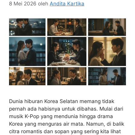
8 Mei 2026
oleh
Andita Kartika
Dunia hiburan Korea Selatan memang tidak
pernah ada habisnya untuk dibahas. Mulai dari
musik K-Pop yang mendunia hingga drama
Korea yang menguras air mata. Namun, di balik
citra romantis dan sopan yang sering kita lihat