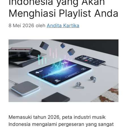
Indonesia yang Akan
Menghiasi Playlist Anda
8 Mei 2026
oleh
Andita Kartika
Memasuki tahun 2026, peta industri musik
Indonesia mengalami pergeseran yang sangat