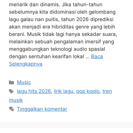
menarik dan dinamis. Jika tahun-tahun
sebelumnya kita didominasi oleh gelombang
lagu galau nan puitis, tahun 2026 diprediksi
akan menjadi era hibriditas genre yang lebih
berani. Musik tidak lagi hanya sekadar suara,
melainkan sebuah pengalaman imersif yang
menggabungkan teknologi audio spasial
dengan sentuhan kearifan lokal …
Baca
Selengkapnya
Kategori
Music
Tag
lagu hits 2026
,
lirik lagu
,
pop koplo
,
tren
musik
Tinggalkan komentar