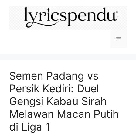
Langsung
ke
isi
Menu
Semen Padang vs
Persik Kediri: Duel
Gengsi Kabau Sirah
Melawan Macan Putih
di Liga 1