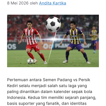
8 Mei 2026
oleh
Andita Kartika
Pertemuan antara Semen Padang vs Persik
Kediri selalu menjadi salah satu laga yang
paling dinantikan dalam kalender sepak bola
Indonesia. Kedua tim memiliki sejarah panjang,
basis suporter yang fanatik, dan identitas