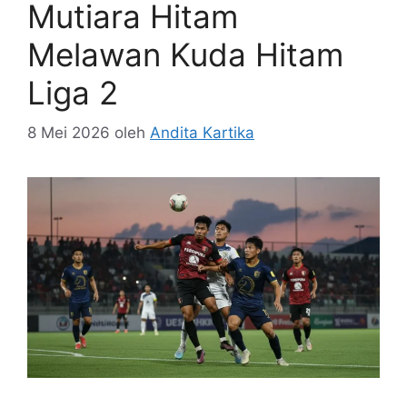
Mutiara Hitam
Melawan Kuda Hitam
Liga 2
8 Mei 2026
oleh
Andita Kartika