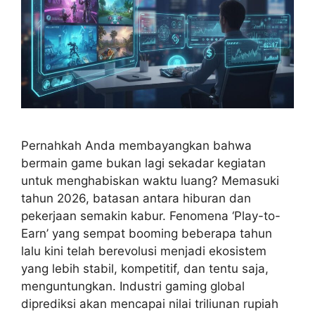
Pernahkah Anda membayangkan bahwa
bermain game bukan lagi sekadar kegiatan
untuk menghabiskan waktu luang? Memasuki
tahun 2026, batasan antara hiburan dan
pekerjaan semakin kabur. Fenomena ‘Play-to-
Earn’ yang sempat booming beberapa tahun
lalu kini telah berevolusi menjadi ekosistem
yang lebih stabil, kompetitif, dan tentu saja,
menguntungkan. Industri gaming global
diprediksi akan mencapai nilai triliunan rupiah