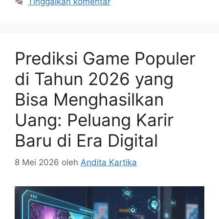
Tinggalkan komentar
Prediksi Game Populer
di Tahun 2026 yang
Bisa Menghasilkan
Uang: Peluang Karir
Baru di Era Digital
8 Mei 2026
oleh
Andita Kartika