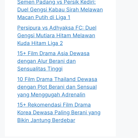
Semen Padang vs Persik Kediri:
Duel Gengsi Kabau Sirah Melawan
Macan Putih di Liga 1
Persipura vs Adhyaksa FC: Duel
Gengsi Mutiara Hitam Melawan
Kuda Hitam Liga 2
15+ Film Drama Asia Dewasa
dengan Alur Berani dan
Sensualitas Tinggi
10 Film Drama Thailand Dewasa
dengan Plot Berani dan Sensual
yang Menggugah Adrenalin
15+ Rekomendasi Film Drama
Korea Dewasa Paling Berani yang
Bikin Jantung Berdebar