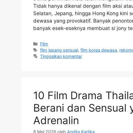
Tidak hanya dikenal dengan film aksi at
Selatan, Jepang, hingga Hong Kong kini
dewasa yang provokatif. Banyak penonton
banyak esek-eseknya membuat si jony t
Kategori
Film
Tag
film jepang sensual
,
film korea dewasa
,
rekome
Tinggalkan komentar
10 Film Drama Thai
Berani dan Sensual
Adrenalin
8 Mei 2026
oleh
Andita Kartika