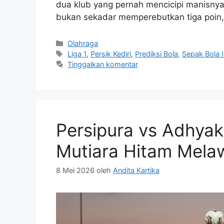
dua klub yang pernah mencicipi manisnya 
bukan sekadar memperebutkan tiga poin
Kategori
Olahraga
Tag
Liga 1
,
Persik Kediri
,
Prediksi Bola
,
Sepak Bola 
Tinggalkan komentar
Persipura vs Adhyak
Mutiara Hitam Mela
8 Mei 2026
oleh
Andita Kartika