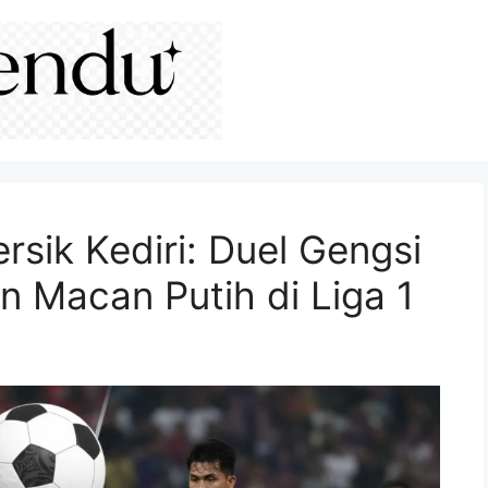
sik Kediri: Duel Gengsi
 Macan Putih di Liga 1