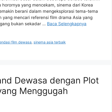
au horornya yang mencekam, sinema dari Korea
 semakin berani dalam mengeksplorasi tema-tema
 yang mencari referensi film drama Asia yang
egang bukan sekadar …
Baca Selengkapnya
ndasi film dewasa
,
sinema asia terbaik
land Dewasa dengan Plot
 yang Menggugah