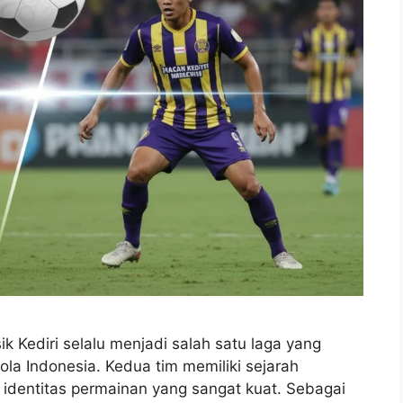
 Kediri selalu menjadi salah satu laga yang
ola Indonesia. Kedua tim memiliki sejarah
n identitas permainan yang sangat kuat. Sebagai