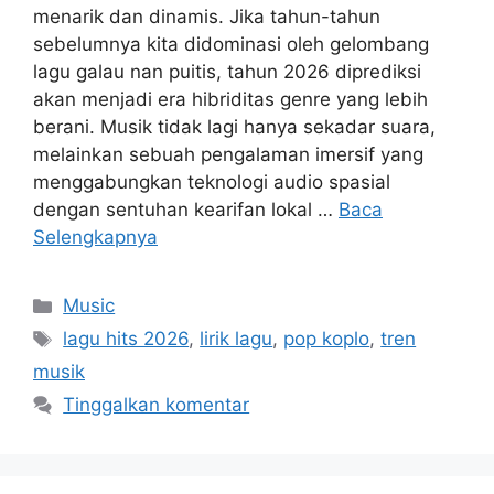
menarik dan dinamis. Jika tahun-tahun
sebelumnya kita didominasi oleh gelombang
lagu galau nan puitis, tahun 2026 diprediksi
akan menjadi era hibriditas genre yang lebih
berani. Musik tidak lagi hanya sekadar suara,
melainkan sebuah pengalaman imersif yang
menggabungkan teknologi audio spasial
dengan sentuhan kearifan lokal …
Baca
Selengkapnya
Kategori
Music
Tag
lagu hits 2026
,
lirik lagu
,
pop koplo
,
tren
musik
Tinggalkan komentar