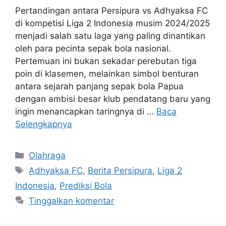
Pertandingan antara Persipura vs Adhyaksa FC
di kompetisi Liga 2 Indonesia musim 2024/2025
menjadi salah satu laga yang paling dinantikan
oleh para pecinta sepak bola nasional.
Pertemuan ini bukan sekadar perebutan tiga
poin di klasemen, melainkan simbol benturan
antara sejarah panjang sepak bola Papua
dengan ambisi besar klub pendatang baru yang
ingin menancapkan taringnya di …
Baca
Selengkapnya
Kategori
Olahraga
Tag
Adhyaksa FC
,
Berita Persipura
,
Liga 2
Indonesia
,
Prediksi Bola
Tinggalkan komentar