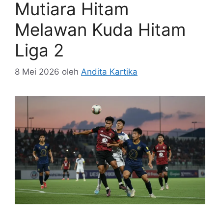
Mutiara Hitam
Melawan Kuda Hitam
Liga 2
8 Mei 2026
oleh
Andita Kartika