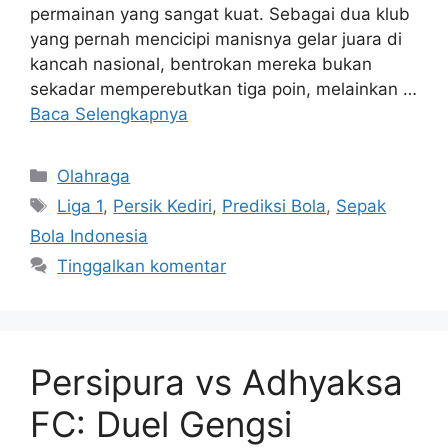
permainan yang sangat kuat. Sebagai dua klub
yang pernah mencicipi manisnya gelar juara di
kancah nasional, bentrokan mereka bukan
sekadar memperebutkan tiga poin, melainkan …
Baca Selengkapnya
Kategori
Olahraga
Tag
Liga 1
,
Persik Kediri
,
Prediksi Bola
,
Sepak
Bola Indonesia
Tinggalkan komentar
Persipura vs Adhyaksa
FC: Duel Gengsi