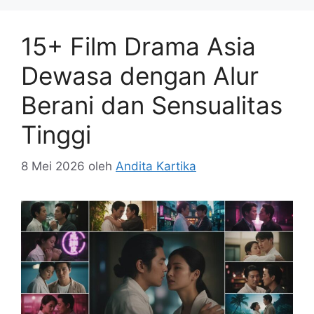
15+ Film Drama Asia
Dewasa dengan Alur
Berani dan Sensualitas
Tinggi
8 Mei 2026
oleh
Andita Kartika