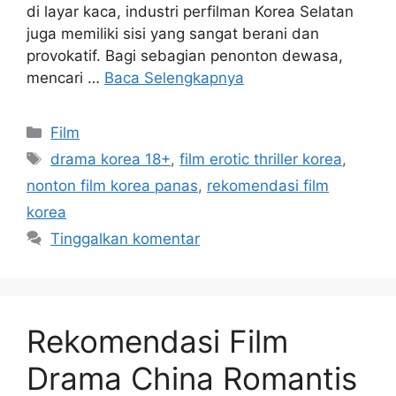
di layar kaca, industri perfilman Korea Selatan
juga memiliki sisi yang sangat berani dan
provokatif. Bagi sebagian penonton dewasa,
mencari …
Baca Selengkapnya
Kategori
Film
Tag
drama korea 18+
,
film erotic thriller korea
,
nonton film korea panas
,
rekomendasi film
korea
Tinggalkan komentar
Rekomendasi Film
Drama China Romantis