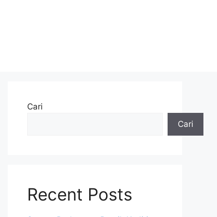
Cari
Cari
Recent Posts