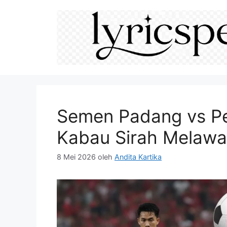
Langsung
ke
isi
Semen Padang vs Per
Kabau Sirah Melawan
8 Mei 2026
oleh
Andita Kartika