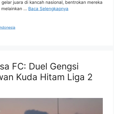
gelar juara di kancah nasional, bentrokan mereka
, melainkan …
Baca Selengkapnya
Indonesia
sa FC: Duel Gengsi
wan Kuda Hitam Liga 2