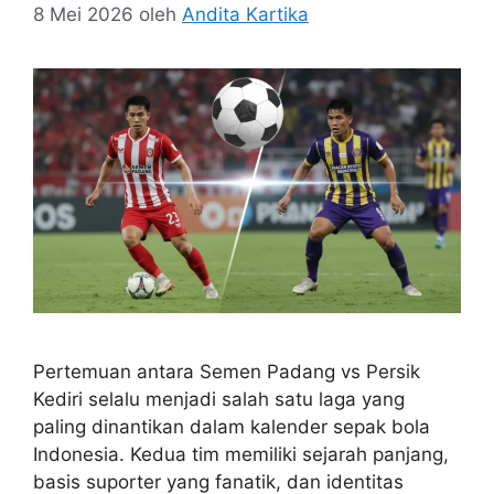
8 Mei 2026
oleh
Andita Kartika
Pertemuan antara Semen Padang vs Persik
Kediri selalu menjadi salah satu laga yang
paling dinantikan dalam kalender sepak bola
Indonesia. Kedua tim memiliki sejarah panjang,
basis suporter yang fanatik, dan identitas