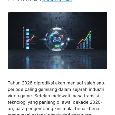
Tahun 2026 diprediksi akan menjadi salah satu
periode paling gemilang dalam sejarah industri
video game. Setelah melewati masa transisi
teknologi yang panjang di awal dekade 2020-
an, para pengembang kini mulai benar-benar
menguasai potensi penuh dari hardware