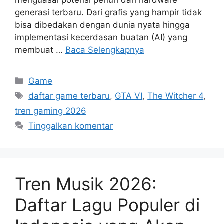
generasi terbaru. Dari grafis yang hampir tidak
bisa dibedakan dengan dunia nyata hingga
implementasi kecerdasan buatan (AI) yang
membuat …
Baca Selengkapnya
Kategori
Game
Tag
daftar game terbaru
,
GTA VI
,
The Witcher 4
,
tren gaming 2026
Tinggalkan komentar
Tren Musik 2026:
Daftar Lagu Populer di