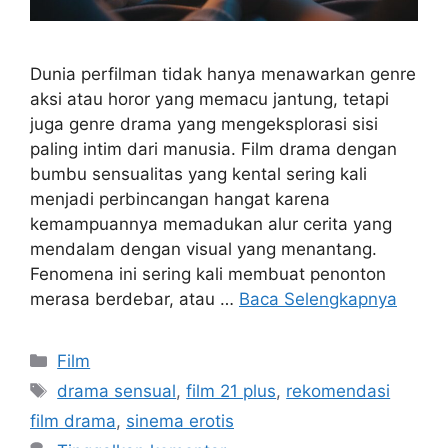
Dunia perfilman tidak hanya menawarkan genre
aksi atau horor yang memacu jantung, tetapi
juga genre drama yang mengeksplorasi sisi
paling intim dari manusia. Film drama dengan
bumbu sensualitas yang kental sering kali
menjadi perbincangan hangat karena
kemampuannya memadukan alur cerita yang
mendalam dengan visual yang menantang.
Fenomena ini sering kali membuat penonton
merasa berdebar, atau …
Baca Selengkapnya
Kategori
Film
Tag
drama sensual
,
film 21 plus
,
rekomendasi
film drama
,
sinema erotis