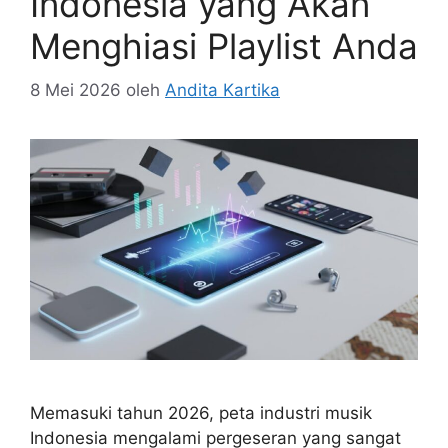
Indonesia yang Akan
Menghiasi Playlist Anda
8 Mei 2026
oleh
Andita Kartika
Memasuki tahun 2026, peta industri musik
Indonesia mengalami pergeseran yang sangat