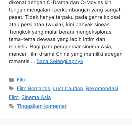
dikenal dengan C-Drama dan C-Movies kini
tengah mengalami perkembangan yang sangat
pesat. Tidak hanya terpaku pada genre kolosal
atau persilatan (wuxia), kini banyak sineas
Tiongkok yang mulai berani mengeksplorasi
tema-tema dewasa yang lebih intim dan
realistis. Bagi para penggemar sinema Asia,
mencari film drama China yang memiliki adegan
romantis …
Baca Selengkapnya
Kategori
Film
Tag
Film Romantis
,
Lust Caution
,
Rekomendasi
Film
,
Sinema Asia
Tinggalkan komentar