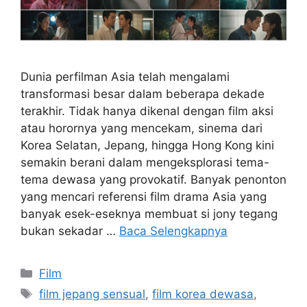
Dunia perfilman Asia telah mengalami
transformasi besar dalam beberapa dekade
terakhir. Tidak hanya dikenal dengan film aksi
atau horornya yang mencekam, sinema dari
Korea Selatan, Jepang, hingga Hong Kong kini
semakin berani dalam mengeksplorasi tema-
tema dewasa yang provokatif. Banyak penonton
yang mencari referensi film drama Asia yang
banyak esek-eseknya membuat si jony tegang
bukan sekadar …
Baca Selengkapnya
Kategori
Film
Tag
film jepang sensual
,
film korea dewasa
,