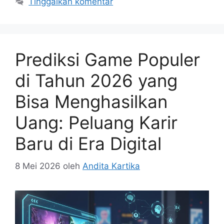
Tinggalkan komentar
Prediksi Game Populer
di Tahun 2026 yang
Bisa Menghasilkan
Uang: Peluang Karir
Baru di Era Digital
8 Mei 2026
oleh
Andita Kartika