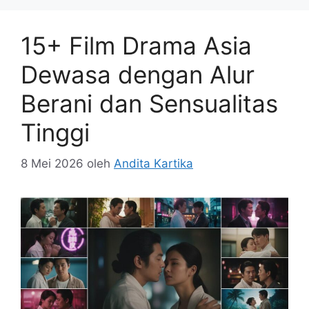
15+ Film Drama Asia
Dewasa dengan Alur
Berani dan Sensualitas
Tinggi
8 Mei 2026
oleh
Andita Kartika