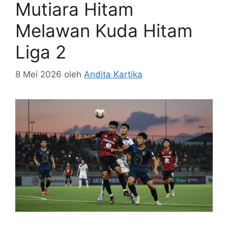
Mutiara Hitam
Melawan Kuda Hitam
Liga 2
8 Mei 2026
oleh
Andita Kartika