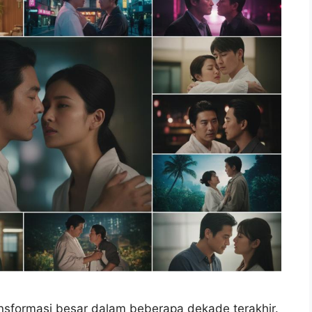
ansformasi besar dalam beberapa dekade terakhir.