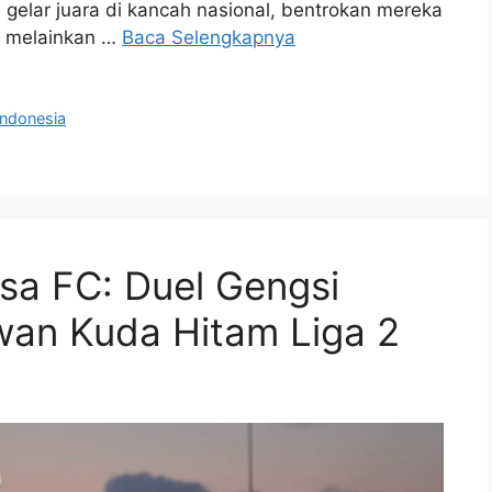
gelar juara di kancah nasional, bentrokan mereka
, melainkan …
Baca Selengkapnya
Indonesia
sa FC: Duel Gengsi
wan Kuda Hitam Liga 2