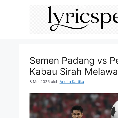
Langsung
ke
isi
Semen Padang vs Per
Kabau Sirah Melawan
8 Mei 2026
oleh
Andita Kartika