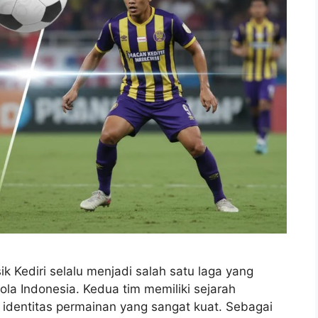
 Kediri selalu menjadi salah satu laga yang
ola Indonesia. Kedua tim memiliki sejarah
n identitas permainan yang sangat kuat. Sebagai