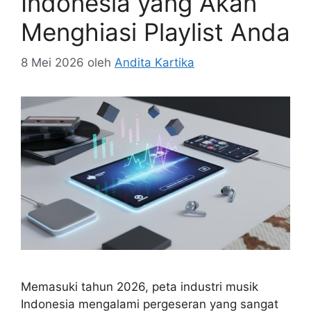
Indonesia yang Akan
Menghiasi Playlist Anda
8 Mei 2026
oleh
Andita Kartika
Memasuki tahun 2026, peta industri musik
Indonesia mengalami pergeseran yang sangat