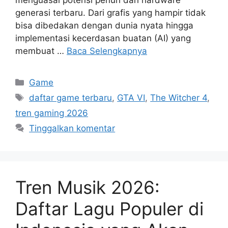
generasi terbaru. Dari grafis yang hampir tidak
bisa dibedakan dengan dunia nyata hingga
implementasi kecerdasan buatan (AI) yang
membuat …
Baca Selengkapnya
Kategori
Game
Tag
daftar game terbaru
,
GTA VI
,
The Witcher 4
,
tren gaming 2026
Tinggalkan komentar
Tren Musik 2026:
Daftar Lagu Populer di