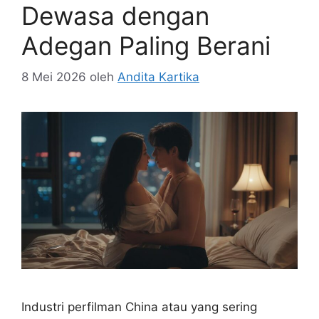
Dewasa dengan
Adegan Paling Berani
8 Mei 2026
oleh
Andita Kartika
Industri perfilman China atau yang sering