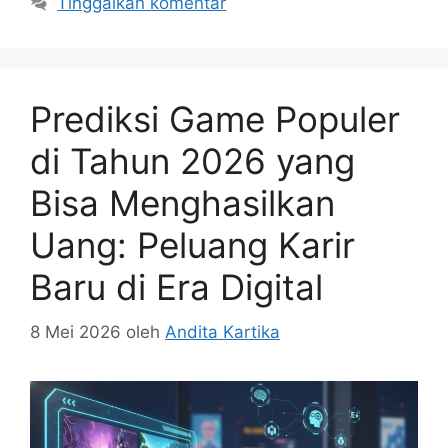
Tinggalkan komentar
Prediksi Game Populer
di Tahun 2026 yang
Bisa Menghasilkan
Uang: Peluang Karir
Baru di Era Digital
8 Mei 2026
oleh
Andita Kartika