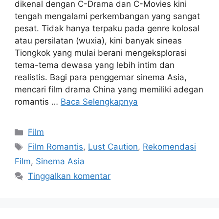
dikenal dengan C-Drama dan C-Movies kini
tengah mengalami perkembangan yang sangat
pesat. Tidak hanya terpaku pada genre kolosal
atau persilatan (wuxia), kini banyak sineas
Tiongkok yang mulai berani mengeksplorasi
tema-tema dewasa yang lebih intim dan
realistis. Bagi para penggemar sinema Asia,
mencari film drama China yang memiliki adegan
romantis …
Baca Selengkapnya
Kategori
Film
Tag
Film Romantis
,
Lust Caution
,
Rekomendasi
Film
,
Sinema Asia
Tinggalkan komentar