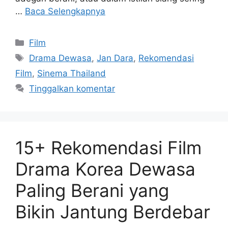
…
Baca Selengkapnya
Kategori
Film
Tag
Drama Dewasa
,
Jan Dara
,
Rekomendasi
Film
,
Sinema Thailand
Tinggalkan komentar
15+ Rekomendasi Film
Drama Korea Dewasa
Paling Berani yang
Bikin Jantung Berdebar