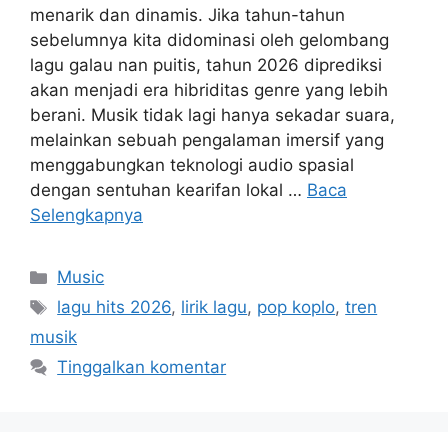
menarik dan dinamis. Jika tahun-tahun
sebelumnya kita didominasi oleh gelombang
lagu galau nan puitis, tahun 2026 diprediksi
akan menjadi era hibriditas genre yang lebih
berani. Musik tidak lagi hanya sekadar suara,
melainkan sebuah pengalaman imersif yang
menggabungkan teknologi audio spasial
dengan sentuhan kearifan lokal …
Baca
Selengkapnya
Kategori
Music
Tag
lagu hits 2026
,
lirik lagu
,
pop koplo
,
tren
musik
Tinggalkan komentar