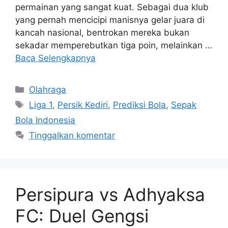
permainan yang sangat kuat. Sebagai dua klub
yang pernah mencicipi manisnya gelar juara di
kancah nasional, bentrokan mereka bukan
sekadar memperebutkan tiga poin, melainkan …
Baca Selengkapnya
Kategori
Olahraga
Tag
Liga 1
,
Persik Kediri
,
Prediksi Bola
,
Sepak
Bola Indonesia
Tinggalkan komentar
Persipura vs Adhyaksa
FC: Duel Gengsi