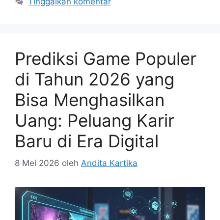
Tinggalkan komentar
Prediksi Game Populer
di Tahun 2026 yang
Bisa Menghasilkan
Uang: Peluang Karir
Baru di Era Digital
8 Mei 2026
oleh
Andita Kartika