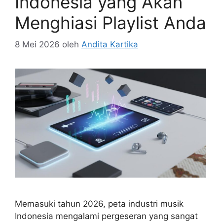
Indonesia yang Akan
Menghiasi Playlist Anda
8 Mei 2026
oleh
Andita Kartika
Memasuki tahun 2026, peta industri musik
Indonesia mengalami pergeseran yang sangat