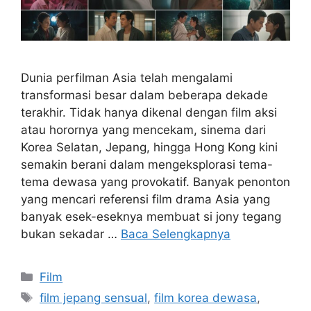
Dunia perfilman Asia telah mengalami
transformasi besar dalam beberapa dekade
terakhir. Tidak hanya dikenal dengan film aksi
atau horornya yang mencekam, sinema dari
Korea Selatan, Jepang, hingga Hong Kong kini
semakin berani dalam mengeksplorasi tema-
tema dewasa yang provokatif. Banyak penonton
yang mencari referensi film drama Asia yang
banyak esek-eseknya membuat si jony tegang
bukan sekadar …
Baca Selengkapnya
Kategori
Film
Tag
film jepang sensual
,
film korea dewasa
,