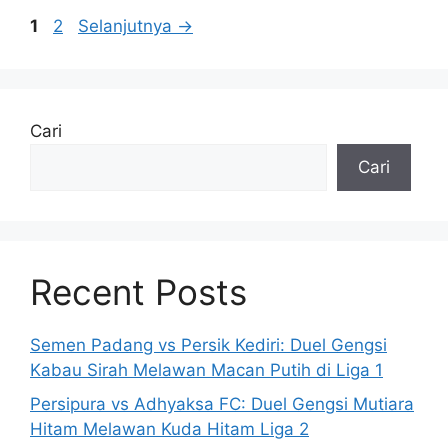
Halaman
Halaman
1
2
Selanjutnya
→
Cari
Cari
Recent Posts
Semen Padang vs Persik Kediri: Duel Gengsi
Kabau Sirah Melawan Macan Putih di Liga 1
Persipura vs Adhyaksa FC: Duel Gengsi Mutiara
Hitam Melawan Kuda Hitam Liga 2