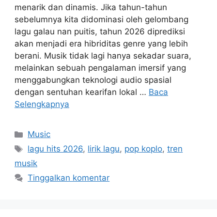
menarik dan dinamis. Jika tahun-tahun
sebelumnya kita didominasi oleh gelombang
lagu galau nan puitis, tahun 2026 diprediksi
akan menjadi era hibriditas genre yang lebih
berani. Musik tidak lagi hanya sekadar suara,
melainkan sebuah pengalaman imersif yang
menggabungkan teknologi audio spasial
dengan sentuhan kearifan lokal …
Baca
Selengkapnya
Kategori
Music
Tag
lagu hits 2026
,
lirik lagu
,
pop koplo
,
tren
musik
Tinggalkan komentar