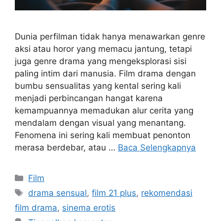
Dunia perfilman tidak hanya menawarkan genre
aksi atau horor yang memacu jantung, tetapi
juga genre drama yang mengeksplorasi sisi
paling intim dari manusia. Film drama dengan
bumbu sensualitas yang kental sering kali
menjadi perbincangan hangat karena
kemampuannya memadukan alur cerita yang
mendalam dengan visual yang menantang.
Fenomena ini sering kali membuat penonton
merasa berdebar, atau …
Baca Selengkapnya
Kategori
Film
Tag
drama sensual
,
film 21 plus
,
rekomendasi
film drama
,
sinema erotis