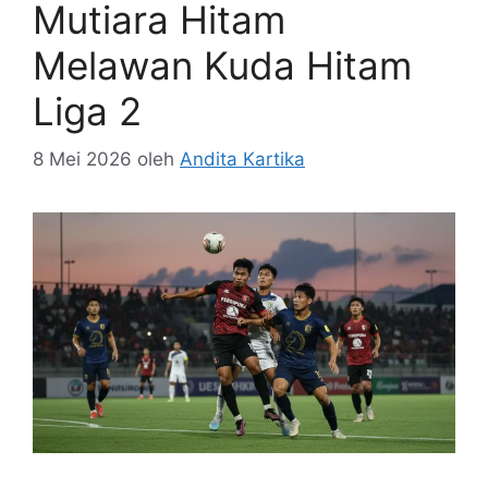
Mutiara Hitam
Melawan Kuda Hitam
Liga 2
8 Mei 2026
oleh
Andita Kartika