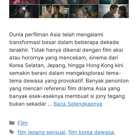
Dunia perfilman Asia telah mengalami
transformasi besar dalam beberapa dekade
terakhir. Tidak hanya dikenal dengan film aksi
atau horornya yang mencekam, sinema dari
Korea Selatan, Jepang, hingga Hong Kong kini
semakin berani dalam mengeksplorasi tema-
tema dewasa yang provokatif. Banyak penonton
yang mencari referensi film drama Asia yang
banyak esek-eseknya membuat si jony tegang
bukan sekadar …
Baca Selengkapnya
Kategori
Film
Tag
film jepang sensual
,
film korea dewasa
,