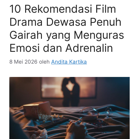
10 Rekomendasi Film
Drama Dewasa Penuh
Gairah yang Menguras
Emosi dan Adrenalin
8 Mei 2026
oleh
Andita Kartika