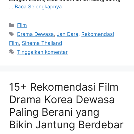
…
Baca Selengkapnya
Kategori
Film
Tag
Drama Dewasa
,
Jan Dara
,
Rekomendasi
Film
,
Sinema Thailand
Tinggalkan komentar
15+ Rekomendasi Film
Drama Korea Dewasa
Paling Berani yang
Bikin Jantung Berdebar