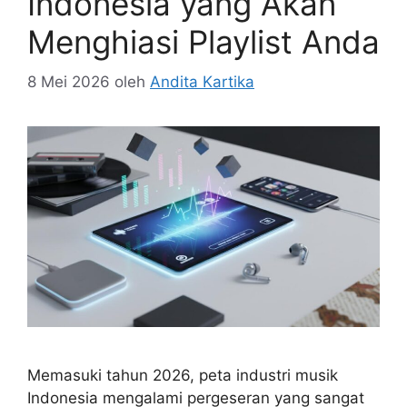
Indonesia yang Akan
Menghiasi Playlist Anda
8 Mei 2026
oleh
Andita Kartika
Memasuki tahun 2026, peta industri musik
Indonesia mengalami pergeseran yang sangat