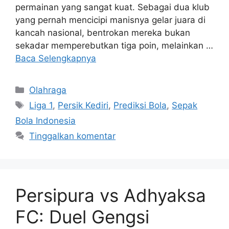
permainan yang sangat kuat. Sebagai dua klub
yang pernah mencicipi manisnya gelar juara di
kancah nasional, bentrokan mereka bukan
sekadar memperebutkan tiga poin, melainkan …
Baca Selengkapnya
Kategori
Olahraga
Tag
Liga 1
,
Persik Kediri
,
Prediksi Bola
,
Sepak
Bola Indonesia
Tinggalkan komentar
Persipura vs Adhyaksa
FC: Duel Gengsi