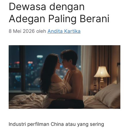
Dewasa dengan
Adegan Paling Berani
8 Mei 2026
oleh
Andita Kartika
Industri perfilman China atau yang sering