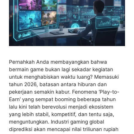
Pernahkah Anda membayangkan bahwa
bermain game bukan lagi sekadar kegiatan
untuk menghabiskan waktu luang? Memasuki
tahun 2026, batasan antara hiburan dan
pekerjaan semakin kabur. Fenomena ‘Play-to-
Earn’ yang sempat booming beberapa tahun
lalu kini telah berevolusi menjadi ekosistem
yang lebih stabil, kompetitif, dan tentu saja,
menguntungkan. Industri gaming global
diprediksi akan mencapai nilai triliunan rupiah