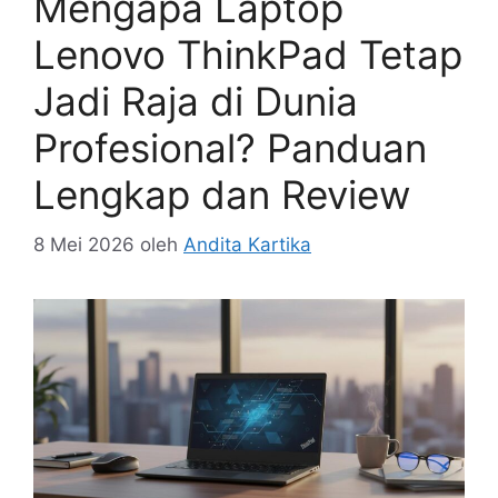
Mengapa Laptop
Lenovo ThinkPad Tetap
Jadi Raja di Dunia
Profesional? Panduan
Lengkap dan Review
8 Mei 2026
oleh
Andita Kartika