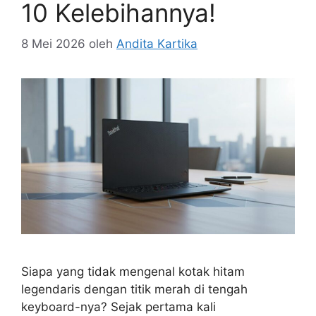
10 Kelebihannya!
8 Mei 2026
oleh
Andita Kartika
Siapa yang tidak mengenal kotak hitam
legendaris dengan titik merah di tengah
keyboard-nya? Sejak pertama kali