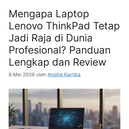
Mengapa Laptop
Lenovo ThinkPad Tetap
Jadi Raja di Dunia
Profesional? Panduan
Lengkap dan Review
8 Mei 2026
oleh
Andita Kartika