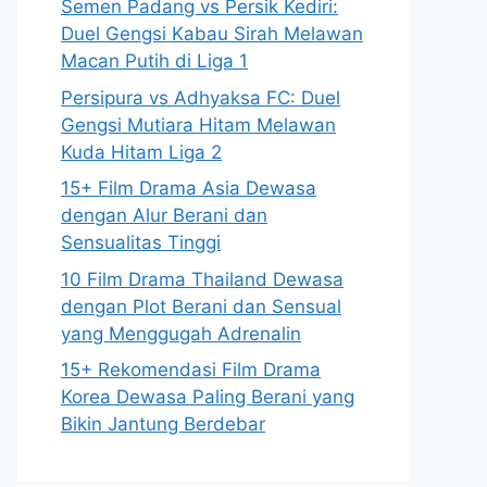
Semen Padang vs Persik Kediri:
Duel Gengsi Kabau Sirah Melawan
Macan Putih di Liga 1
Persipura vs Adhyaksa FC: Duel
Gengsi Mutiara Hitam Melawan
Kuda Hitam Liga 2
15+ Film Drama Asia Dewasa
dengan Alur Berani dan
Sensualitas Tinggi
10 Film Drama Thailand Dewasa
dengan Plot Berani dan Sensual
yang Menggugah Adrenalin
15+ Rekomendasi Film Drama
Korea Dewasa Paling Berani yang
Bikin Jantung Berdebar