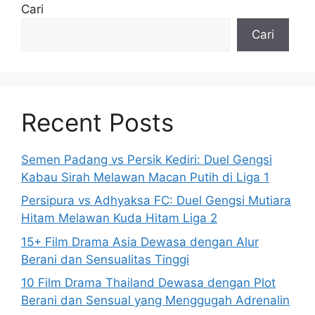
Cari
Cari
Recent Posts
Semen Padang vs Persik Kediri: Duel Gengsi
Kabau Sirah Melawan Macan Putih di Liga 1
Persipura vs Adhyaksa FC: Duel Gengsi Mutiara
Hitam Melawan Kuda Hitam Liga 2
15+ Film Drama Asia Dewasa dengan Alur
Berani dan Sensualitas Tinggi
10 Film Drama Thailand Dewasa dengan Plot
Berani dan Sensual yang Menggugah Adrenalin