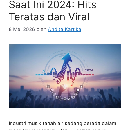
Saat Ini 2024: Hits
Teratas dan Viral
8 Mei 2026
oleh
Andita Kartika
Industri musik tanah air sedang berada dalam