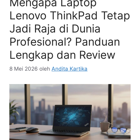
Mengapa Laptop
Lenovo ThinkPad Tetap
Jadi Raja di Dunia
Profesional? Panduan
Lengkap dan Review
8 Mei 2026
oleh
Andita Kartika