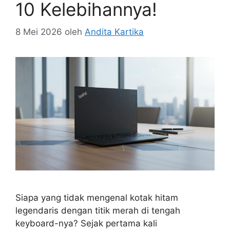
10 Kelebihannya!
8 Mei 2026
oleh
Andita Kartika
Siapa yang tidak mengenal kotak hitam
legendaris dengan titik merah di tengah
keyboard-nya? Sejak pertama kali