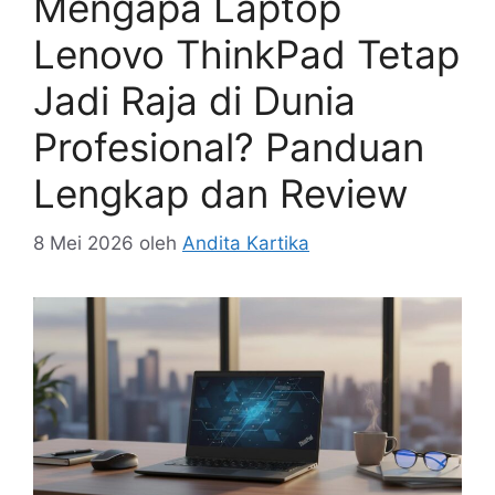
Mengapa Laptop
Lenovo ThinkPad Tetap
Jadi Raja di Dunia
Profesional? Panduan
Lengkap dan Review
8 Mei 2026
oleh
Andita Kartika