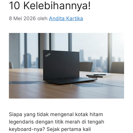
10 Kelebihannya!
8 Mei 2026
oleh
Andita Kartika
Siapa yang tidak mengenal kotak hitam
legendaris dengan titik merah di tengah
keyboard-nya? Sejak pertama kali