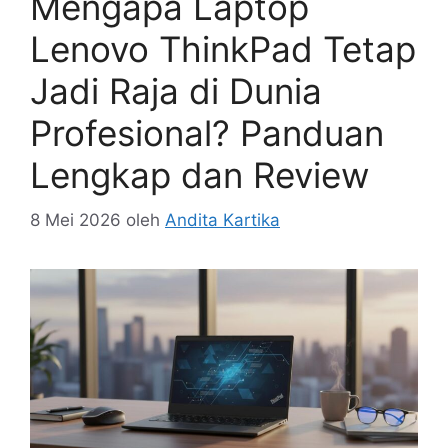
Mengapa Laptop
Lenovo ThinkPad Tetap
Jadi Raja di Dunia
Profesional? Panduan
Lengkap dan Review
8 Mei 2026
oleh
Andita Kartika