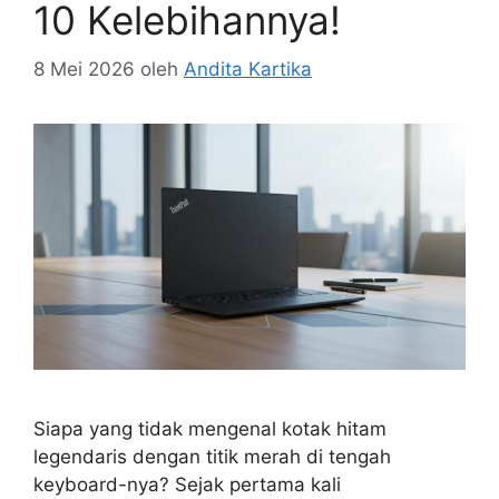
10 Kelebihannya!
8 Mei 2026
oleh
Andita Kartika
Siapa yang tidak mengenal kotak hitam
legendaris dengan titik merah di tengah
keyboard-nya? Sejak pertama kali